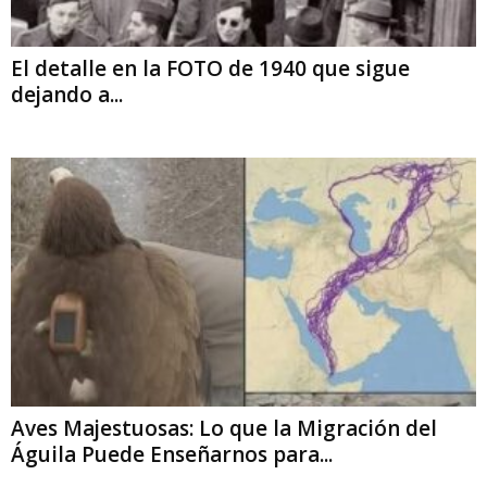
El detalle en la FOTO de 1940 que sigue
dejando a...
Aves Majestuosas: Lo que la Migración del
Águila Puede Enseñarnos para...