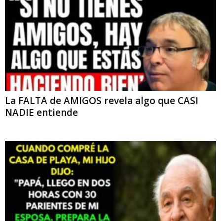
La FALTA de AMIGOS revela algo que CASI
NADIE entiende