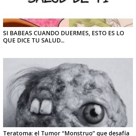
SI BABEAS CUANDO DUERMES, ESTO ES LO
QUE DICE TU SALUD...
Teratoma: el Tumor “Monstruo” que desafía