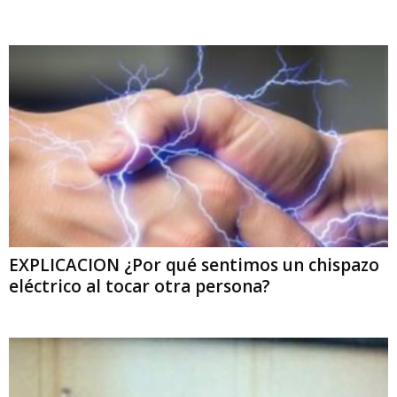
EXPLICACION ¿Por qué sentimos un chispazo
eléctrico al tocar otra persona?