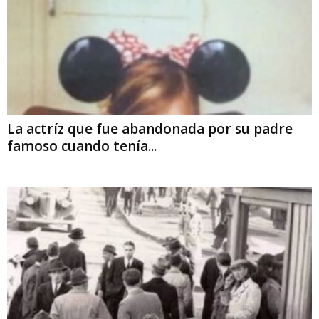
La actríz que fue abandonada por su padre
famoso cuando tenía...