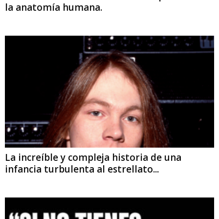
la anatomía humana.
La increíble y compleja historia de una
infancia turbulenta al estrellato...